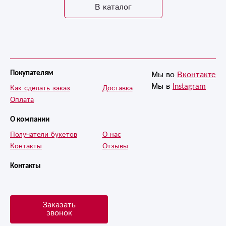
В каталог
Мы во
Вконтакте
Покупателям
Мы в
Instagram
Как сделать заказ
Доставка
Оплата
О компании
Получатели букетов
О нас
Контакты
Отзывы
Контакты
Заказать
звонок