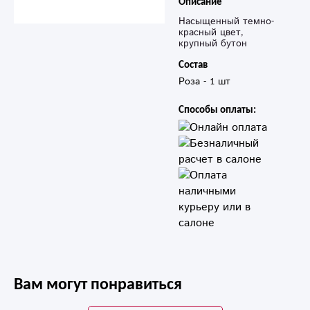
Описание
Насыщенный темно-
красный цвет,
крупный бутон
Состав
Способы оплаты:
Вам могут понравиться