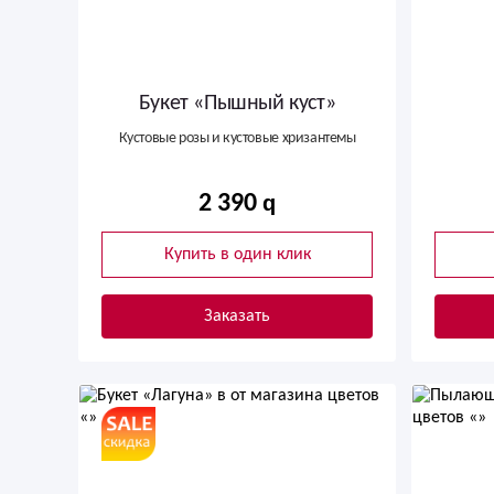
Букет «Пышный куст»
Кустовые розы и кустовые хризантемы
2 390
Купить в один клик
Заказать