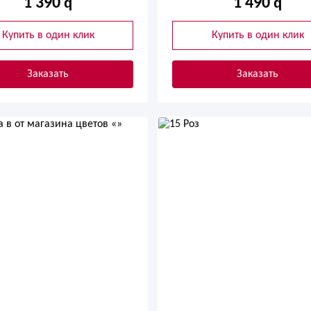
1 390
1 490
Купить в один клик
Купить в один клик
Заказать
Заказать