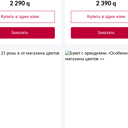
2 290
2 390
Купить в один клик
Купить в один клик
Заказать
Заказать