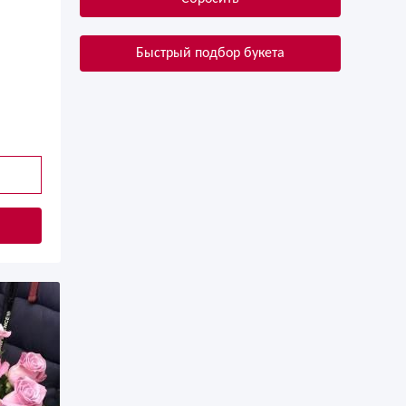
Быстрый подбор букета