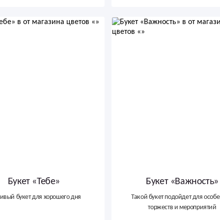
Букет «Тебе»
Букет «Важность»
ивый букет для хорошего дня
Такой букет подойдет для особ
торжеств и мероприятий