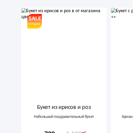
Букет из ирисов и роз
Небольшой поздравительный букет
Хризан