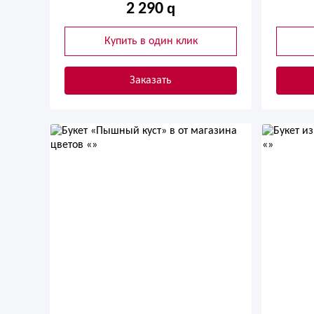
2 290
Купить в один клик
Заказать