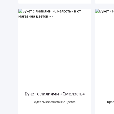
Букет с лилиями «Смелость»
Идеальное сочетание цветов
Крас