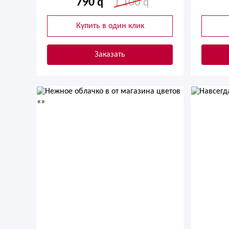
790
1 100
Купить в один клик
Заказать