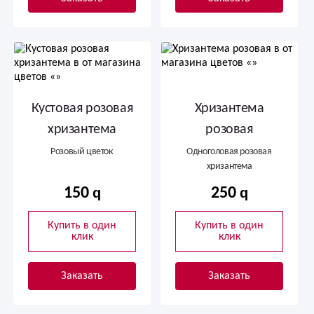
Кустовая розовая
Хризантема
хризантема
розовая
Розовый цветок
Одноголовая розовая
хризантема
150
250
Купить в один
Купить в один
клик
клик
Заказать
Заказать