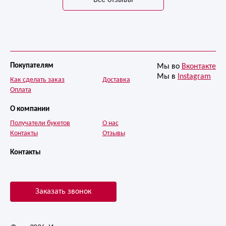
Все отзывы
Покупателям
Мы во
Вконтакте
Мы в
Instagram
Как сделать заказ
Доставка
Оплата
О компании
Получатели букетов
О нас
Контакты
Отзывы
Контакты
Заказать звонок