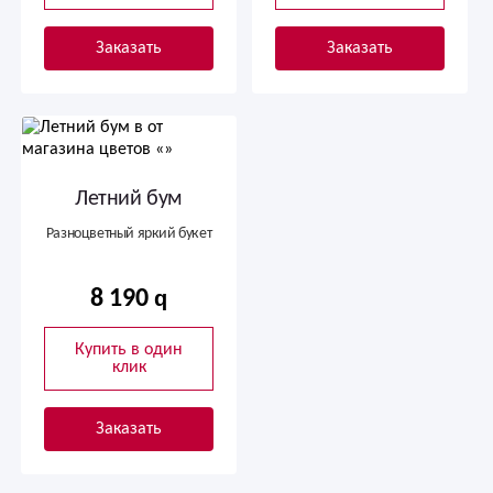
Заказать
Заказать
Летний бум
Разноцветный яркий букет
8 190
Купить в один
клик
Заказать