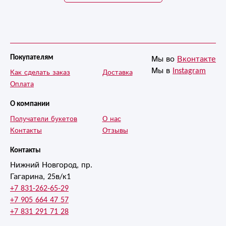
Мы во
Вконтакте
Покупателям
Мы в
Instagram
Как сделать заказ
Доставка
Оплата
О компании
Получатели букетов
О нас
Контакты
Отзывы
Контакты
Нижний Новгород, пр.
Гагарина, 25в/к1
+7 831-262-65-29
+7 905 664 47 57
+7 831 291 71 28