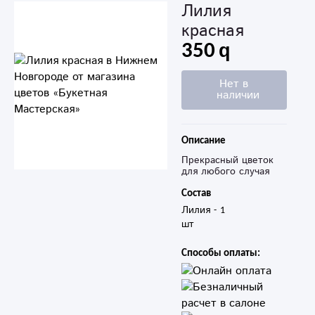
Лилия
красная
350
Нет в
наличии
Описание
Прекрасный цветок
для любого случая
Состав
Лилия - 1 
Способы оплаты: