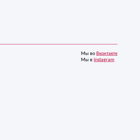
Мы во
Вконтакте
Мы в
Instagram