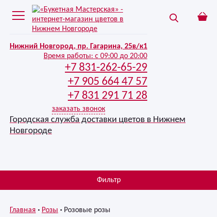
Нижний Новгород, пр. Гагарина, 25в/к1
Время работы:
с 09:00 до 20:00
+7 831-262-65-29
+7 905 664 47 57
+7 831 291 71 28
заказать звонок
Городская служба доставки цветов в Нижнем
Новгороде
Фильтр
Главная
Розы
Розовые розы