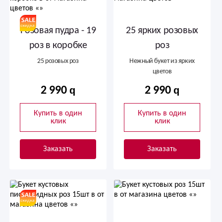
Розовая пудра - 19
25 ярких розовых
роз в коробке
роз
25 розовых роз
Нежный букет из ярких
цветов
2 990
2 990
Купить в один
Купить в один
клик
клик
Заказать
Заказать