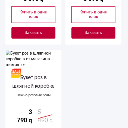
Купить в один
Купить в один
клик
клик
Заказать
Заказать
Букет роз в
шляпной коробке
Нежно-розовые розы
3
5
790
490