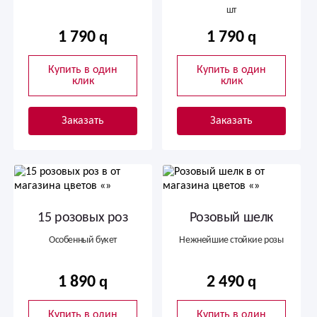
шт
1 790
1 790
Купить в один
Купить в один
клик
клик
Заказать
Заказать
15 розовых роз
Розовый шелк
Особенный букет
Нежнейшие стойкие розы
1 890
2 490
Купить в один
Купить в один