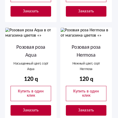
Заказать
Заказать
Розовая роза
Розовая роза
Aqua
Hermosa
Насыщенный цвет, сорт
Нежный цвет, сорт
Aqua
Hermosa
120
120
Купить в один
Купить в один
клик
клик
Заказать
Заказать